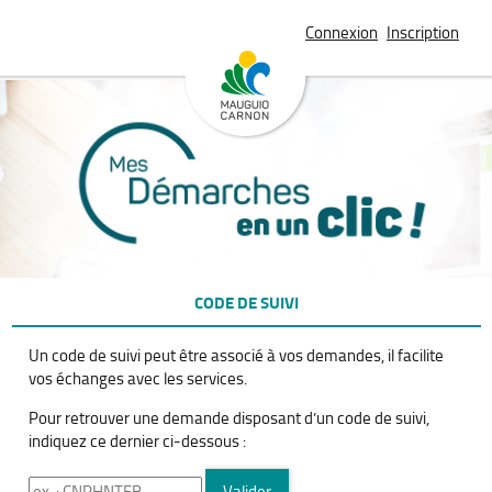
Connexion
Inscription
CODE DE SUIVI
Un code de suivi peut être associé à vos demandes, il facilite
vos échanges avec les services.
Pour retrouver une demande disposant d’un code de suivi,
indiquez ce dernier ci-dessous :
Code de suivi
Valider