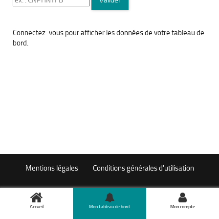
Connectez-vous pour afficher les données de votre tableau de
bord.
Mentions légales
Conditions générales d'utilisation
Accueil
Mon tableau de bord
Mon compte