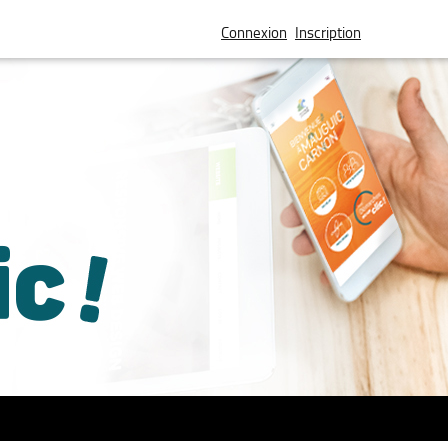
Connexion
Inscription