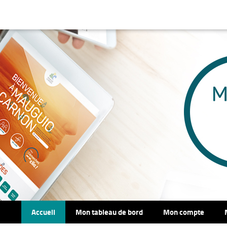
Accueil
Mon tableau de bord
Mon compte