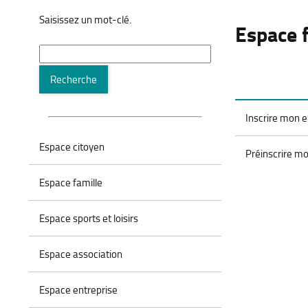
Saisissez un mot-clé.
Espace 
Recherche
Recherche
Inscrire mon e
Espace citoyen
Préinscrire mo
Espace famille
Espace sports et loisirs
Espace association
Espace entreprise