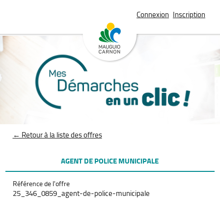
Connexion
Inscription
← Retour à la liste des offres
AGENT DE POLICE MUNICIPALE
Référence de l'offre
25_346_0859_agent-de-police-municipale