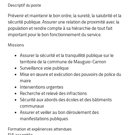
Descriptif du poste
Prévenir et maintenir le bon ordre, la sureté, la salubrité et la
sécurité publique. Assurer une relation de proximité avec la
population et rendre compte à sa hiérarchie de tout fait
important pour le bon fonctionnement du service.
Missions
Assurer la sécurité et la tranquillité publique sur le
territoire de la commune de Mauguio-Carnon
Surveillance voie publique
Mise en œuvre et exécution des pouvoirs de police du
maire
Interventions urgentes
Recherche et relevé des infractions
Sécurité aux abords des écoles et des bâtiments
communaux
Assurer et veiller au bon déroulement des
manifestations publiques
Formation et expériences attendues
FIA acceptée