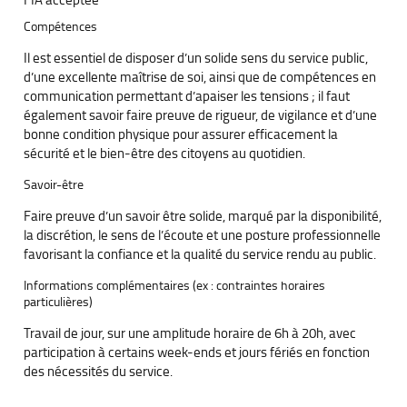
Compétences
Il est essentiel de disposer d’un solide sens du service public,
d’une excellente maîtrise de soi, ainsi que de compétences en
communication permettant d’apaiser les tensions ; il faut
également savoir faire preuve de rigueur, de vigilance et d’une
bonne condition physique pour assurer efficacement la
sécurité et le bien-être des citoyens au quotidien.
Savoir-être
Faire preuve d’un savoir être solide, marqué par la disponibilité,
la discrétion, le sens de l’écoute et une posture professionnelle
favorisant la confiance et la qualité du service rendu au public.
Informations complémentaires (ex : contraintes horaires
particulières)
Travail de jour, sur une amplitude horaire de 6h à 20h, avec
participation à certains week-ends et jours fériés en fonction
des nécessités du service.