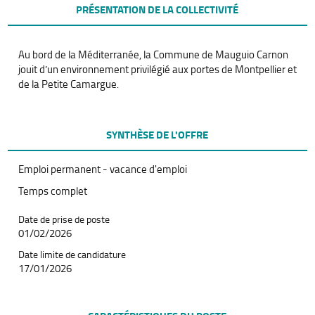
PRÉSENTATION DE LA COLLECTIVITÉ
Au bord de la Méditerranée, la Commune de Mauguio Carnon
jouit d’un environnement privilégié aux portes de Montpellier et
de la Petite Camargue.
SYNTHÈSE DE L'OFFRE
Emploi permanent - vacance d'emploi
Temps complet
Date de prise de poste
01/02/2026
Date limite de candidature
17/01/2026