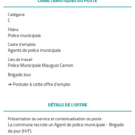
CARACTÉRISTIQUES DU POSTE
Catégorie
C
Filière
Police municipale
Cadre d’emplois
Agents de police municipale
Lieu de travail
Police Municipale Mauguio Carnon
Brigade Jour
➔ Postuler à cette offre d'emploi
DÉTAILS DE L'OFFRE
Présentation du service et contextualisation du poste
La commune recrute un Agent de police municipale - Brigade
de jour (H/F).