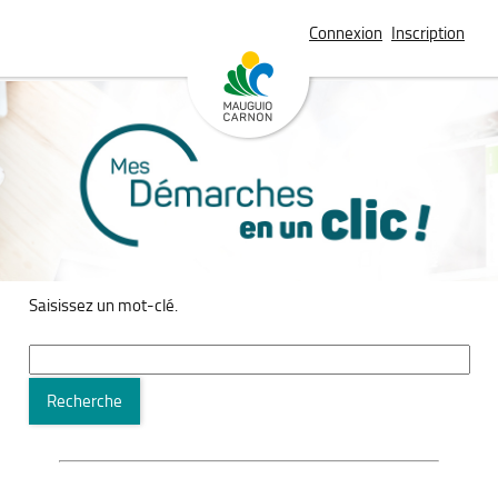
Connexion
Inscription
Saisissez un mot-clé.
Recherche
Recherche