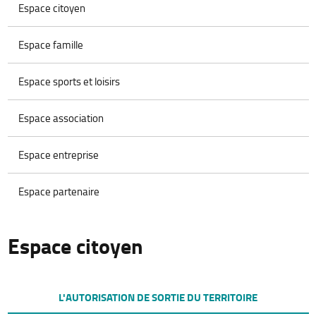
Espace citoyen
Espace famille
Espace sports et loisirs
Espace association
Espace entreprise
Espace partenaire
Espace citoyen
L'AUTORISATION DE SORTIE DU TERRITOIRE